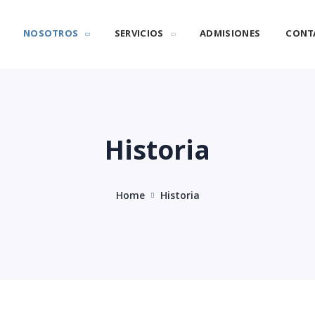
NOSOTROS
SERVICIOS
ADMISIONES
CONT
Historia
Home
Historia