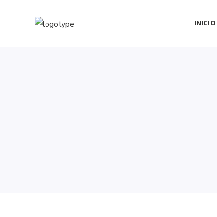
INICIO