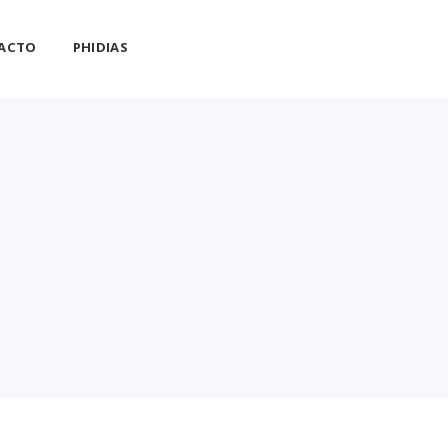
ACTO
PHIDIAS